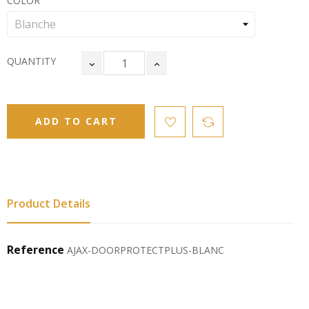
COLOR
QUANTITY
ADD TO CART
Product Details
Reference
AJAX-DOORPROTECTPLUS-BLANC