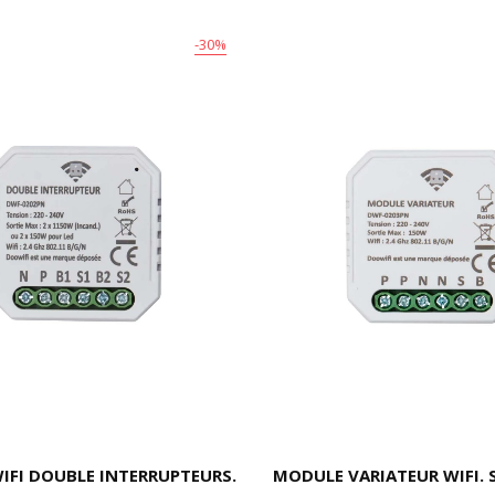
-30%
IFI DOUBLE INTERRUPTEURS.
MODULE VARIATEUR WIFI. 