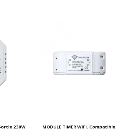
Sortie 230W
MODULE TIMER WIFI. Compatible