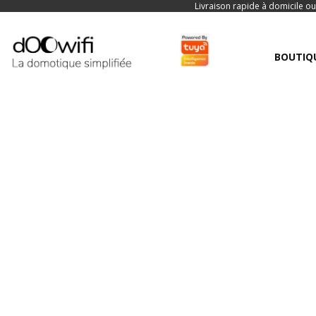
Livraison rapide à domicile ou
BOUTIQ