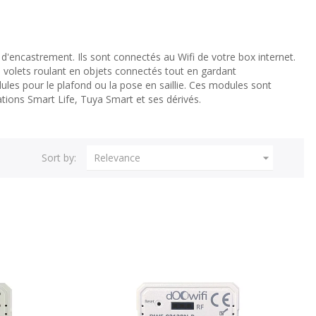
 d'encastrement. Ils sont connectés au Wifi de votre box internet.
volets roulant en objets connectés tout en gardant
dules pour le plafond ou la pose en saillie. Ces modules sont
ations Smart Life, Tuya Smart et ses dérivés.

Sort by:
Relevance