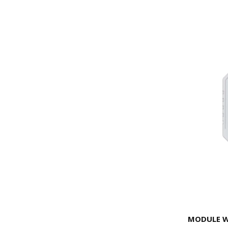
MODULE W