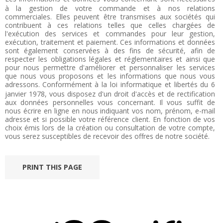
à la gestion de votre commande et à nos relations
commerciales. Elles peuvent être transmises aux sociétés qui
contribuent à ces relations telles que celles chargées de
l'exécution des services et commandes pour leur gestion,
exécution, traitement et paiement. Ces informations et données
sont également conservées à des fins de sécurité, afin de
respecter les obligations légales et réglementaires et ainsi que
pour nous permettre d'améliorer et personnaliser les services
que nous vous proposons et les informations que nous vous
adressons.
Conformément à la loi informatique et libertés du 6
janvier 1978, vous disposez d'un droit d'accès et de rectification
aux données personnelles vous concernant. Il vous suffit de
nous écrire en ligne en nous indiquant vos nom, prénom, e-mail
adresse et si possible votre référence client. En fonction de vos
choix émis lors de la création ou consultation de votre compte,
vous serez susceptibles de recevoir des offres de notre société.