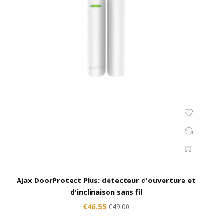
Ajax DoorProtect Plus: détecteur d'ouverture et
d'inclinaison sans fil
€46.55
€49.00