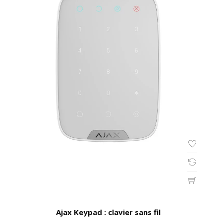
Ajax Keypad : clavier sans fil