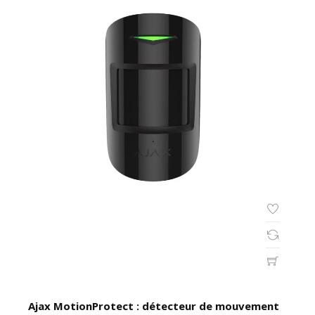
Ajax MotionProtect : détecteur de mouvement