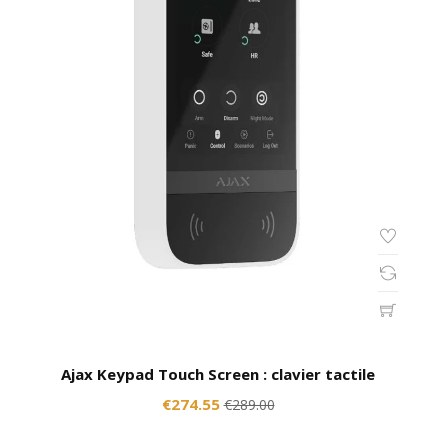
Ajax Keypad Touch Screen : clavier tactile
€274.55
€289.00