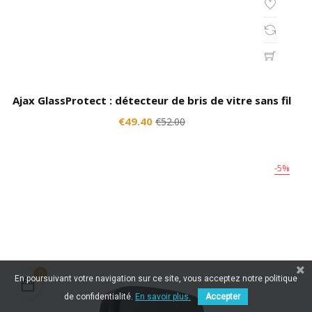
Ajax GlassProtect : détecteur de bris de vitre sans fil
€49.40
€52.00
-5%
0
En poursuivant votre navigation sur ce site, vous acceptez notre politique
de confidentialité.
En savoir plus.
Accepter