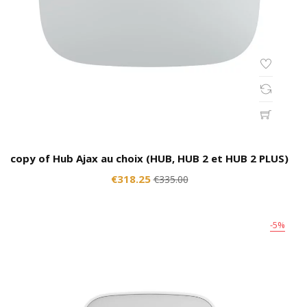
copy of Hub Ajax au choix (HUB, HUB 2 et HUB 2 PLUS)
€318.25
€335.00
-5%