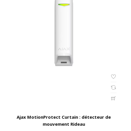
Ajax MotionProtect Curtain : détecteur de
mouvement Rideau