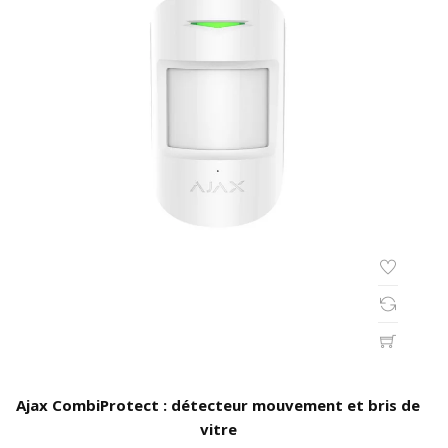
Ajax CombiProtect : détecteur mouvement et bris de
vitre