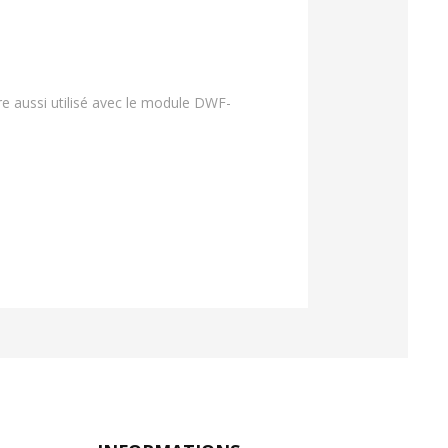
re aussi utilisé avec le module DWF-