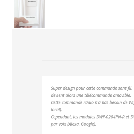
Super design pour cette commande sans fil. 
devient alors une télécommande amovible.
Cette commande radio n'a pas besoin de Wi
local).
Cependant, les modules DWF-0204PN-R et DWF-0
par voix (Alexa, Google).