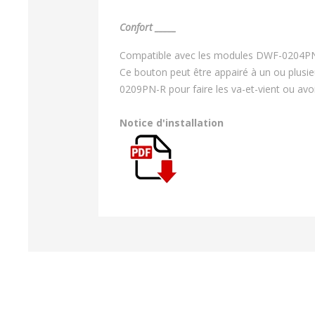
Confort _____
Compatible avec les modules DWF-0204PN-
Ce bouton peut être appairé à un ou plusie
0209PN-R pour faire les va-et-vient ou avoi
Notice d'installation