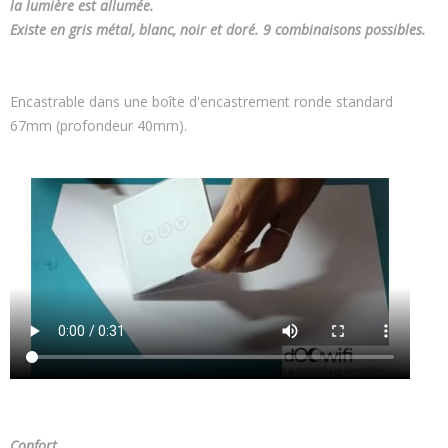
la lumière est allumée.
Existe en gris métal, blanc, noir et doré. 9 combinaisons possibles.
Encastrable dans une boîte d'encastrement ronde standard
67mm (profondeur 40mm).
Confort _____