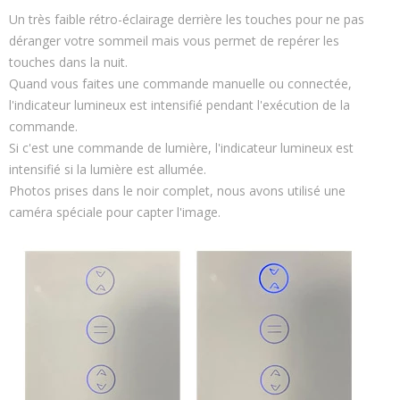
Un très faible rétro-éclairage derrière les touches pour ne pas
déranger votre sommeil mais vous permet de repérer les
touches dans la nuit.
Quand vous faites une commande manuelle ou connectée,
l'indicateur lumineux est intensifié pendant l'exécution de la
commande.
Si c'est une commande de lumière, l'indicateur lumineux est
intensifié si la lumière est allumée.
Photos prises dans le noir complet, nous avons utilisé une
caméra spéciale pour capter l'image.