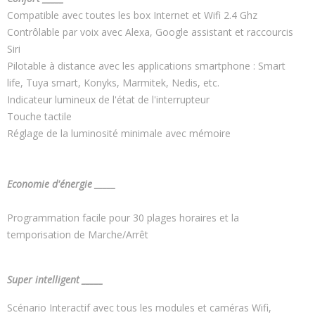
Compatible avec toutes les box Internet et Wifi 2.4 Ghz
Contrôlable par voix avec Alexa, Google assistant et raccourcis
Siri
Pilotable à distance avec les applications smartphone : Smart
life, Tuya smart, Konyks, Marmitek, Nedis, etc.
Indicateur lumineux de l'état de l'interrupteur
Touche tactile
Réglage de la luminosité minimale avec mémoire
Economie d'énergie _____
Programmation facile pour 30 plages horaires et la
temporisation de Marche/Arrêt
Super intelligent _____
Scénario Interactif avec tous les modules et caméras Wifi,