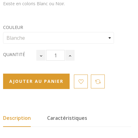
Existe en coloris Blanc ou Noir.
COULEUR
QUANTITÉ
AJOUTER AU PANIER
Description
Caractéristiques