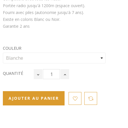
Portée radio jusqu'à 1200m (espace ouvert).
Fourni avec piles (autonomie jusqu'à 7 ans).
Existe en coloris Blanc ou Noir.
Garantie 2 ans
COULEUR
QUANTITÉ
AJOUTER AU PANIER