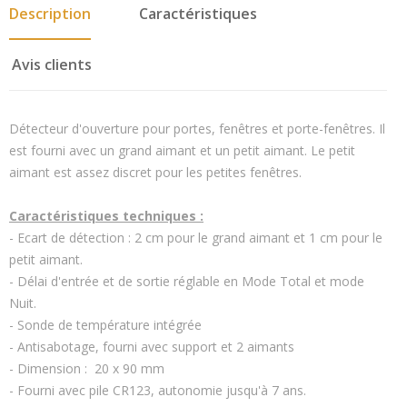
Description
Caractéristiques
Avis clients
Détecteur d'ouverture pour portes, fenêtres et porte-fenêtres. Il
est fourni avec un grand aimant et un petit aimant. Le petit
aimant est assez discret pour les petites fenêtres.
Caractéristiques techniques :
- Ecart de détection : 2 cm pour le grand aimant et 1 cm pour le
petit aimant.
- Délai d'entrée et de sortie réglable en Mode Total et mode
Nuit.
- Sonde de température intégrée
- Antisabotage, fourni avec support et 2 aimants
- Dimension : 20 x 90 mm
- Fourni avec pile CR123, autonomie jusqu'à 7 ans.