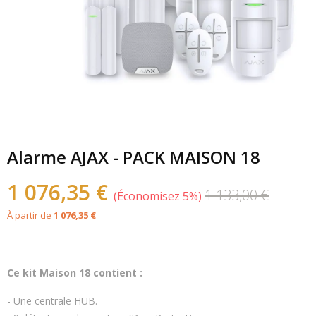
Alarme AJAX - PACK MAISON 18
1 076,35 €
1 133,00 €
Économisez 5%
À partir de
1 076,35 €
Ce kit Maison 18 contient :
- Une centrale HUB.