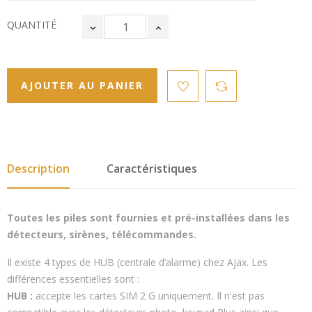
QUANTITÉ
AJOUTER AU PANIER
Description
Caractéristiques
Toutes les piles sont fournies et pré-installées dans les
détecteurs, sirènes, télécommandes.
Il existe 4 types de HUB (centrale d’alarme) chez Ajax. Les
différences essentielles sont :
HUB :
accepte les cartes SIM 2 G uniquement. Il n'est pas