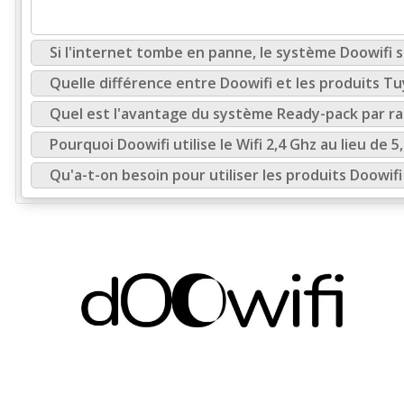
Si l'internet tombe en panne, le système Doowifi se
Quelle différence entre Doowifi et les produits Tu
Quel est l'avantage du système Ready-pack par r
Pourquoi Doowifi utilise le Wifi 2,4 Ghz au lieu de 5
Qu'a-t-on besoin pour utiliser les produits Doowifi