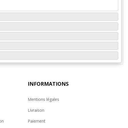
INFORMATIONS
Mentions légales
Livraison
on
Paiement