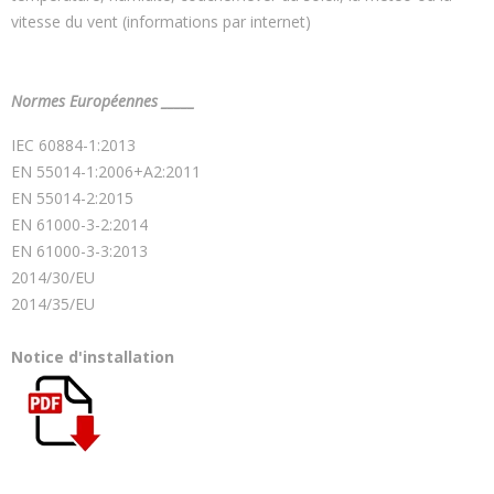
vitesse du vent (informations par internet)
Normes Européennes _____
IEC 60884-1:2013
EN 55014-1:2006+A2:2011
EN 55014-2:2015
EN 61000-3-2:2014
EN 61000-3-3:2013
2014/30/EU
2014/35/EU
Notice d'installation