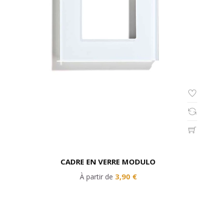
CADRE EN VERRE MODULO
3,90 €
À partir de