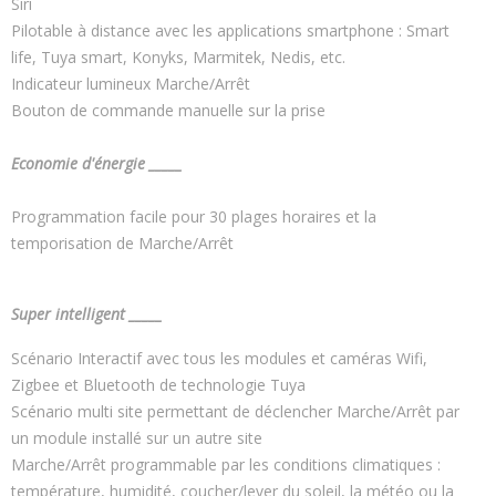
Siri
Pilotable à distance avec les applications smartphone : Smart
life, Tuya smart, Konyks, Marmitek, Nedis, etc.
Indicateur lumineux Marche/Arrêt
Bouton de commande manuelle sur la prise
Economie d'énergie _____
Programmation facile pour 30 plages horaires et la
temporisation de Marche/Arrêt
Super intelligent _____
Scénario Interactif avec tous les modules et caméras Wifi,
Zigbee et Bluetooth de technologie Tuya
Scénario multi site permettant de déclencher Marche/Arrêt par
un module installé sur un autre site
Marche/Arrêt programmable par les conditions climatiques :
température, humidité, coucher/lever du soleil, la météo ou la