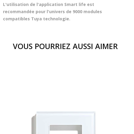
L'utilisation de l'application Smart life est
recommandée pour l'univers de 9000 modules
compatibles Tuya technologie.
VOUS POURRIEZ AUSSI AIMER