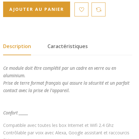
AJOUTER AU PANIER
Description
Caractéristiques
Ce module doit être complété par un cadre en verre ou en
aluminium.
Prise de terre format français qui assure la sécurité et un parfait
contact avec la prise de l'appareil.
Confort _____
Compatible avec toutes les box Internet et Wifi 2.4 Ghz
Contrôlable par voix avec Alexa, Google assistant et raccourcis