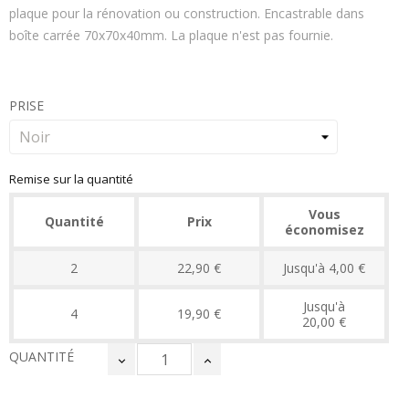
plaque pour la rénovation ou construction. Encastrable dans
boîte carrée 70x70x40mm. La plaque n'est pas fournie.
PRISE
Remise sur la quantité
Vous
Quantité
Prix
économisez
2
22,90 €
Jusqu'à 4,00 €
Jusqu'à
4
19,90 €
20,00 €
QUANTITÉ