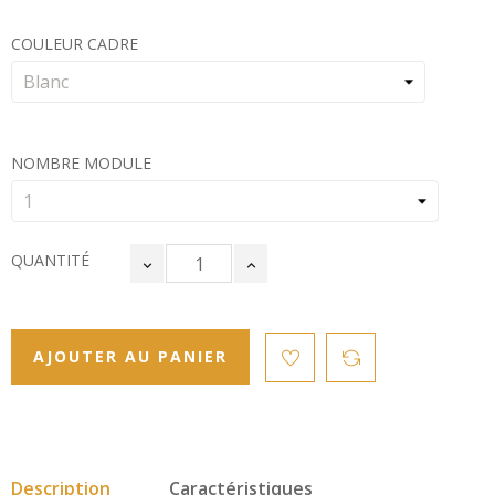
COULEUR CADRE
NOMBRE MODULE
QUANTITÉ
AJOUTER AU PANIER
Description
Caractéristiques