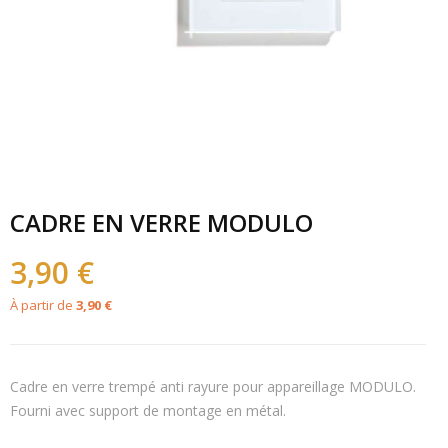
CADRE EN VERRE MODULO
3,90 €
À partir de
3,90 €
Cadre en verre trempé anti rayure pour appareillage MODULO.
Fourni avec support de montage en métal.