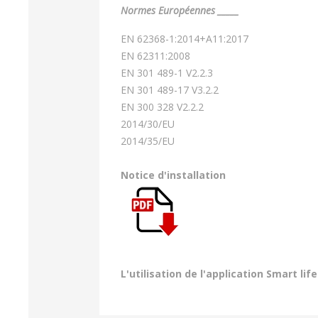
Normes Européennes _____
EN 62368-1:2014+A11:2017
EN 62311:2008
EN 301 489-1 V2.2.3
EN 301 489-17 V3.2.2
EN 300 328 V2.2.2
2014/30/EU
2014/35/EU
Notice d'installation
L'utilisation de l'application Smart 