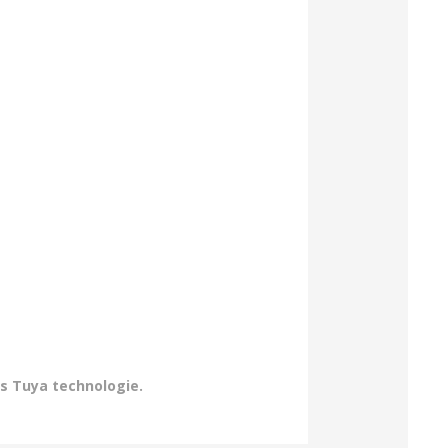
es Tuya technologie.