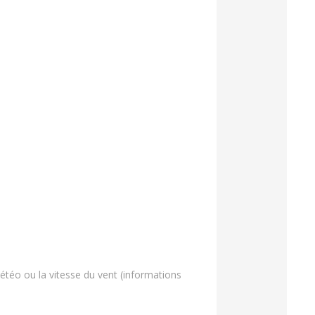
étéo ou la vitesse du vent (informations