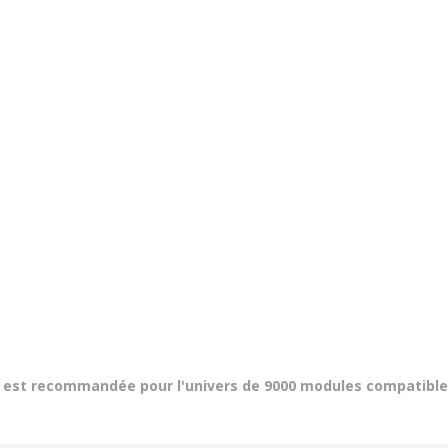
life est recommandée pour l'univers de 9000 modules compatibl