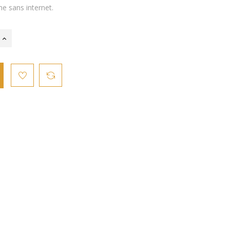
e sans internet.