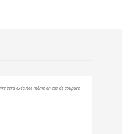
re sera exécutée même en cas de coupure