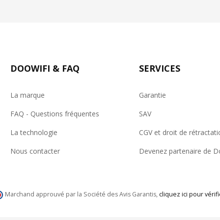
DOOWIFI & FAQ
SERVICES
La marque
Garantie
FAQ - Questions fréquentes
SAV
La technologie
CGV et droit de rétractati
Nous contacter
Devenez partenaire de D
Marchand approuvé par la Société des Avis Garantis,
cliquez ici pour vérifi